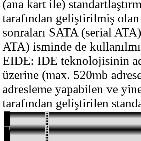
(ana kart ile) standartlaştır
tarafından geliştirilmiş olan
sonraları SATA (serial ATA)
ATA) isminde de kullanılmış
EIDE: IDE teknolojisinin a
üzerine (max. 520mb adrese
adresleme yapabilen ve yine
tarafından geliştirilen standa