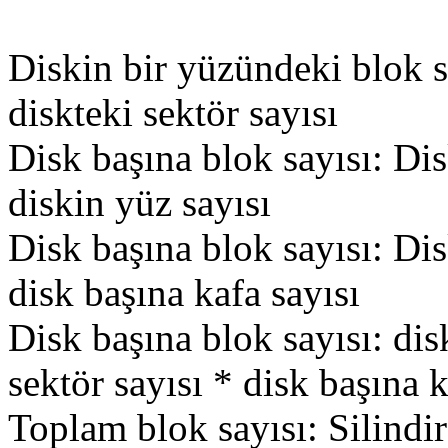
Diskin bir yüzündeki blok sa
diskteki sektör sayısı
Disk başına blok sayısı: Di
diskin yüz sayısı
Disk başına blok sayısı: Di
disk başına kafa sayısı
Disk başına blok sayısı: disk
sektör sayısı * disk başına k
Toplam blok sayısı: Silindir