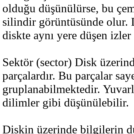
olduğu düşünülürse, bu çemb
silindir görüntüsünde olur. 
diskte aynı yere düşen izler
Sektör (sector) Disk üzerind
parçalardır. Bu parçalar say
gruplanabilmektedir. Yuvarl
dilimler gibi düşünülebilir.
Diskin üzerinde bilgilerin