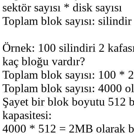
sektör sayısı * disk sayısı
Toplam blok sayısı: silindir
Örnek: 100 silindiri 2 kafas
kaç bloğu vardır?
Toplam blok sayısı: 100 * 2
Toplam blok sayısı: 4000 ol
Şayet bir blok boyutu 512 b
kapasitesi:
4000 * 512 = 2MB olarak b