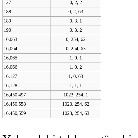
127
0, 2, 2
188
0, 2, 63
189
0, 3, 1
190
0, 3, 2
16,063
0, 254, 62
16,064
0, 254, 63
16,065
1, 0, 1
16,066
1, 0, 2
16,127
1, 0, 63
16,128
1, 1, 1
16,450,497
1023, 254, 1
16,450,558
1023, 254, 62
16,450,559
1023, 254, 63