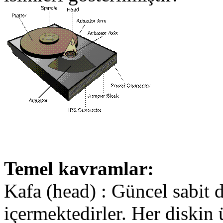
Temel kavramlar:
Kafa (head) : Güncel sabit d
içermektedirler. Her diskin