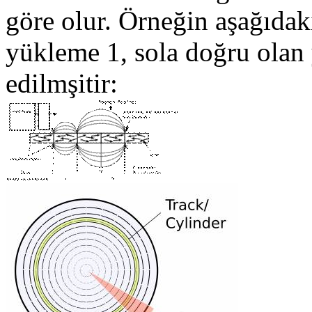
göre olur. Örneğin aşağıdak
yükleme 1, sola doğru olan
edilmşitir: