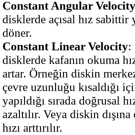
Constant Angular Velocity
disklerde açısal hız sabitti
döner.
Constant Linear Velocity
:
disklerde kafanın okuma hız
artar. Örneğin diskin merke
çevre uzunluğu kısaldığı iç
yapıldığı sırada doğrusal hı
azaltılır. Veya diskin dışına
hızı arttırılır.