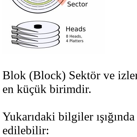
Blok (Block) Sektör ve izle
en küçük birimdir.
Yukarıdaki bilgiler ışığında
edilebilir: